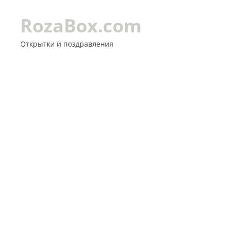
RozaBox.com
Открытки и поздравления