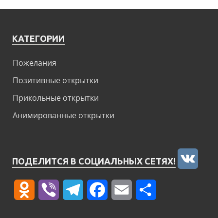
КАТЕГОРИИ
Пожелания
Позитивные открытки
Прикольные открытки
Анимированные открытки
VK
ПОДЕЛИТСЯ В СОЦИАЛЬНЫХ СЕТЯХ!
Odnoklassniki
Viber
Telegram
Facebook
Email
Отправить