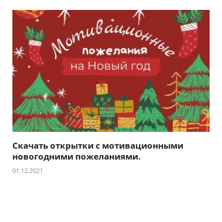
Скачать открытки с мотивационными
новогодними пожеланиями.
01.12.2021