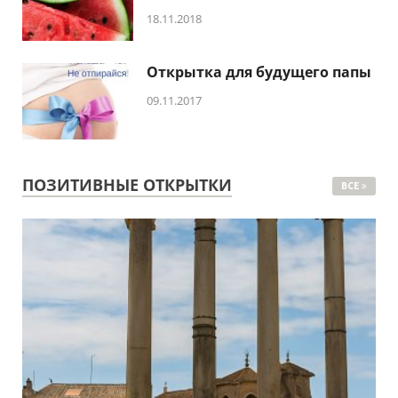
18.11.2018
Открытка для будущего папы
09.11.2017
ПОЗИТИВНЫЕ ОТКРЫТКИ
ВСЕ