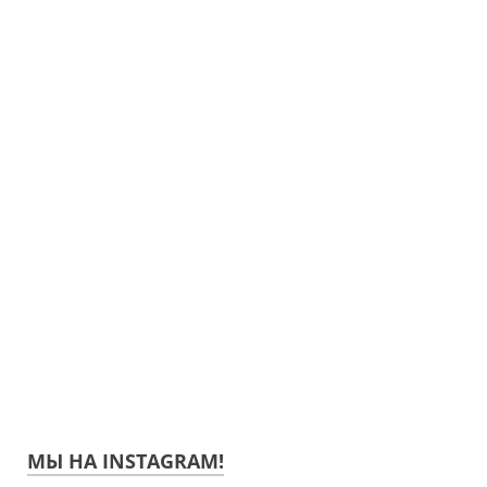
МЫ НА INSTAGRAM!