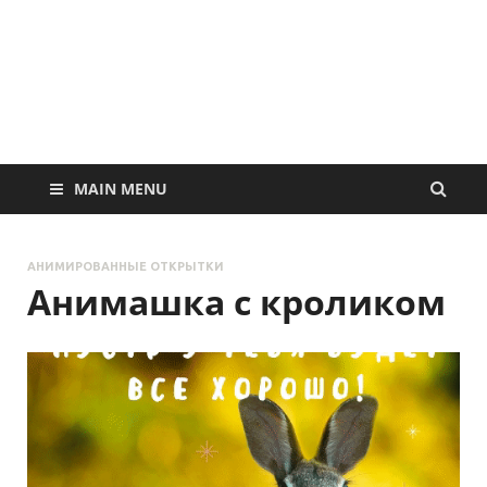
MAIN MENU
АНИМИРОВАННЫЕ ОТКРЫТКИ
Анимашка с кроликом