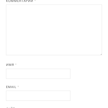
КОММЕНТАРИЙ
*
ИМЯ
*
EMAIL
*