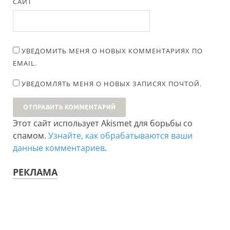
САЙТ
УВЕДОМИТЬ МЕНЯ О НОВЫХ КОММЕНТАРИЯХ ПО
EMAIL.
УВЕДОМЛЯТЬ МЕНЯ О НОВЫХ ЗАПИСЯХ ПОЧТОЙ.
Этот сайт использует Akismet для борьбы со
спамом.
Узнайте, как обрабатываются ваши
данные комментариев
.
РЕКЛАМА