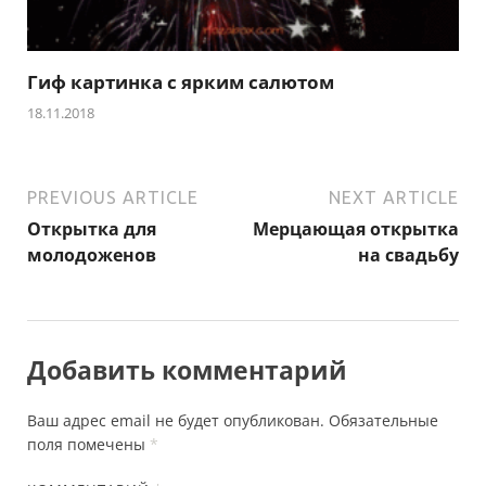
Гиф картинка с ярким салютом
18.11.2018
PREVIOUS ARTICLE
NEXT ARTICLE
Открытка для
Мерцающая открытка
молодоженов
на свадьбу
Добавить комментарий
Ваш адрес email не будет опубликован.
Обязательные
поля помечены
*