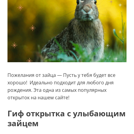
Пожелания от зайца — Пусть у тебя будет все
хорошо! Идеально подходит для любого дня
рождения. Эта одна из самых популярных
открыток на нашем сайте!
Гиф открытка с улыбающим
зайцем