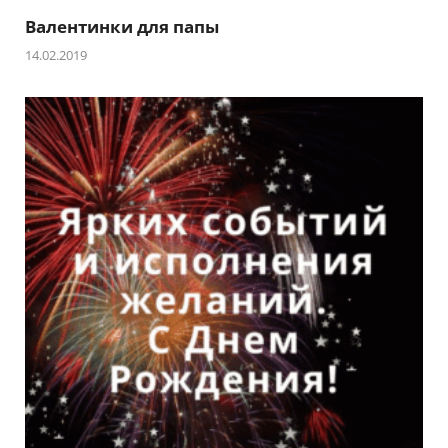
Валентинки для папы
14.02.2019