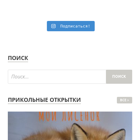
Подписаться!
ПОИСК
ПРИКОЛЬНЫЕ ОТКРЫТКИ
ВСЕ