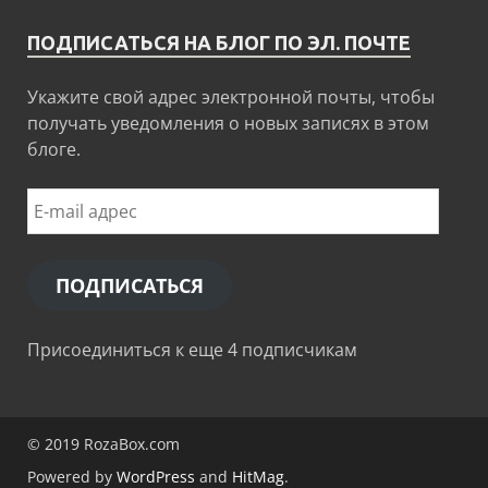
ПОДПИСАТЬСЯ НА БЛОГ ПО ЭЛ. ПОЧТЕ
Укажите свой адрес электронной почты, чтобы
получать уведомления о новых записях в этом
блоге.
ПОДПИСАТЬСЯ
Присоединиться к еще 4 подписчикам
© 2019 RozaBox.com
Powered by
WordPress
and
HitMag
.