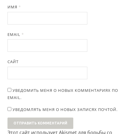
ИМЯ
*
EMAIL
*
САЙТ
УВЕДОМИТЬ МЕНЯ О НОВЫХ КОММЕНТАРИЯХ ПО
EMAIL.
УВЕДОМЛЯТЬ МЕНЯ О НОВЫХ ЗАПИСЯХ ПОЧТОЙ.
Этот сайт использует Akismet для борьбы со