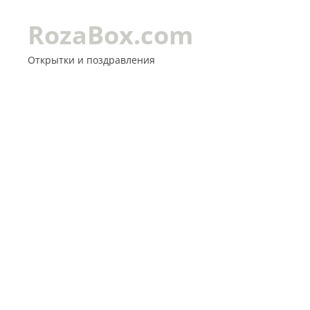
RozaBox.com
Открытки и поздравления