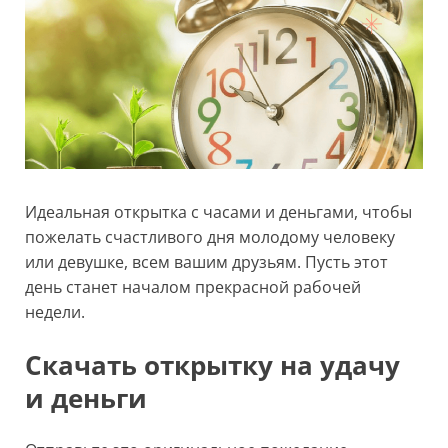
Идеальная открытка с часами и деньгами, чтобы
пожелать счастливого дня молодому человеку
или девушке, всем вашим друзьям. Пусть этот
день станет началом прекрасной рабочей
недели.
Скачать открытку на удачу
и деньги