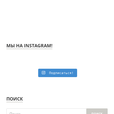
МЫ НА INSTAGRAM!
Подписаться!
ПОИСК