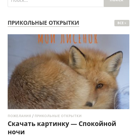
ПРИКОЛЬНЫЕ ОТКРЫТКИ
ВСЕ
ПОЖЕЛАНИЯ
/
ПРИКОЛЬНЫЕ ОТКРЫТКИ
Скачать картинку — Спокойной
ночи