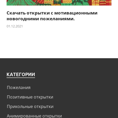
Скачать открытки с мотивационными
новогодними пожеланиями.
01.12.2021
КАТЕГОРИИ
Пожелания
Позитивные открытки
Прикольные открытки
Анимированные открытки