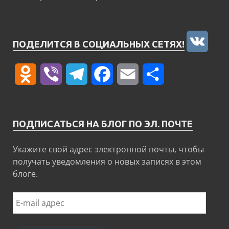
VK
ПОДЕЛИТСЯ В СОЦИАЛЬНЫХ СЕТЯХ!
Odnoklassniki
Viber
Telegram
Facebook
Email
Отправить
ПОДПИСАТЬСЯ НА БЛОГ ПО ЭЛ. ПОЧТЕ
Укажите свой адрес электронной почты, чтобы
получать уведомления о новых записях в этом
блоге.