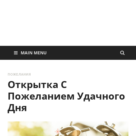
MAIN MENU
ПОЖЕЛАНИЯ
Открытка С
Пожеланием Удачного
Дня