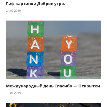
Гиф картинки Доброе утро.
24.02.2019
Международный день Спасибо — Открытки
10.01.2019