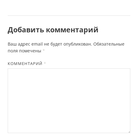
Добавить комментарий
Ваш адрес email не будет опубликован.
Обязательные
поля помечены
*
КОММЕНТАРИЙ
*