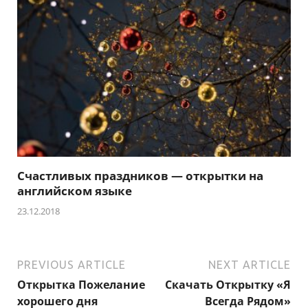
Счастливых праздников — открытки на
английском языке
23.12.2018
PREVIOUS ARTICLE
NEXT ARTICLE
Открытка Пожелание
Скачать Открытку «Я
хорошего дня
Всегда Рядом»