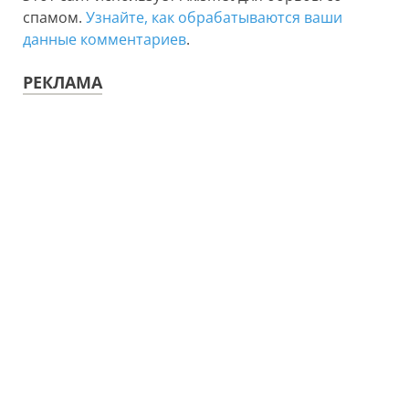
спамом.
Узнайте, как обрабатываются ваши
данные комментариев
.
РЕКЛАМА